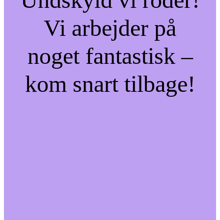
Vi arbejder på
noget fantastisk –
kom snart tilbage!