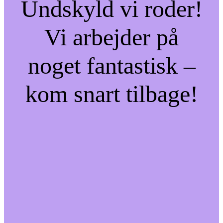
Undskyld vi roder!
Vi arbejder på
noget fantastisk –
kom snart tilbage!